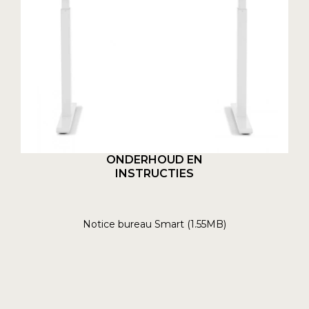
ONDERHOUD EN
INSTRUCTIES
Notice bureau Smart (1.55MB)