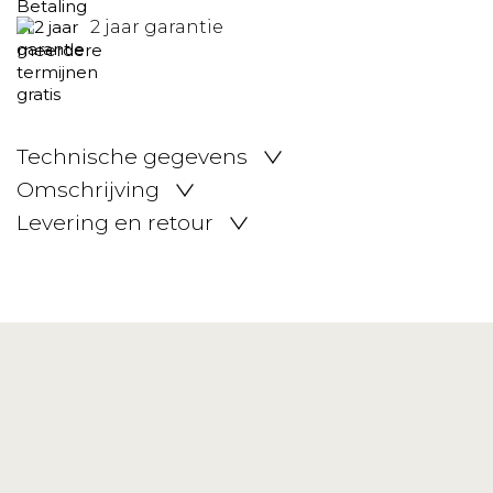
2 jaar garantie
Technische gegevens
Omschrijving
Levering en retour