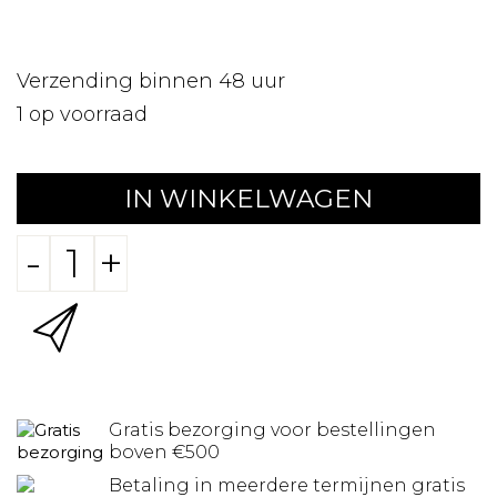
Verzending binnen 48 uur
1
op voorraad
IN WINKELWAGEN
-
+
Gratis bezorging voor bestellingen
boven €500
Betaling in meerdere termijnen gratis