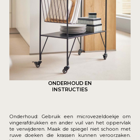
ONDERHOUD EN
INSTRUCTIES
Onderhoud: Gebruik een microvezeldoekje om
vingerafdrukken en ander vuil van het oppervlak
te verwijderen. Maak de spiegel niet schoon met
ruwe doeken die krassen kunnen veroorzaken.