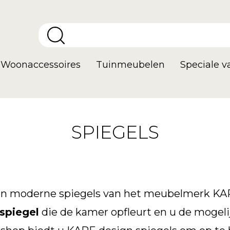
Woonaccessoires
Tuinmeubelen
Speciale 
SPIEGELS
 en moderne spiegels van het meubelmerk KA
 spiegel
die de kamer opfleurt en u de mogeli