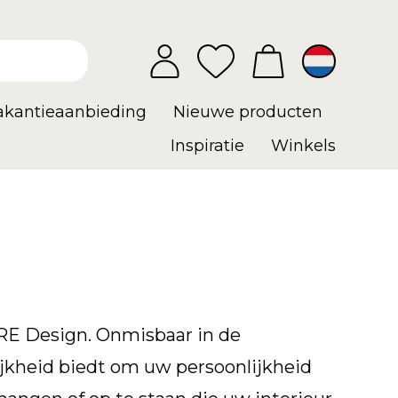
vakantieaanbieding
Nieuwe producten
Inspiratie
Winkels
RE Design. Onmisbaar in de
jkheid biedt om uw persoonlijkheid