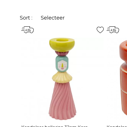
Sort :
Selecteer