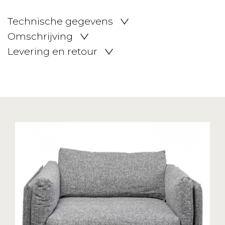
Technische gegevens
Omschrijving
Levering en retour