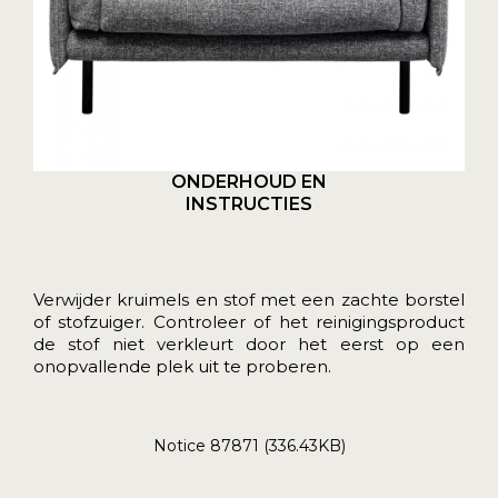
ONDERHOUD EN
INSTRUCTIES
Verwijder kruimels en stof met een zachte borstel
of stofzuiger. Controleer of het reinigingsproduct
de stof niet verkleurt door het eerst op een
onopvallende plek uit te proberen.
Notice 87871 (336.43KB)