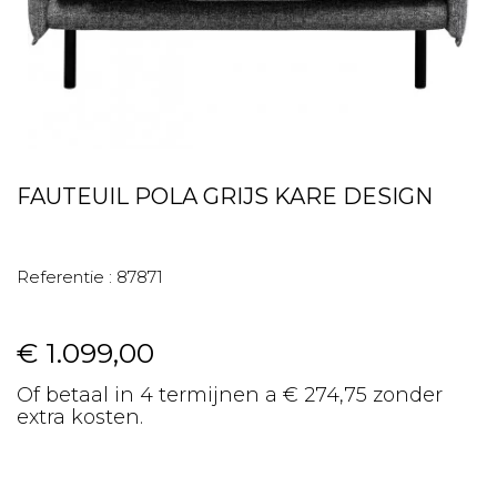
FAUTEUIL POLA GRIJS KARE DESIGN
Referentie :
87871
€ 1.099,00
Of betaal in 4 termijnen a € 274,75 zonder
extra kosten.