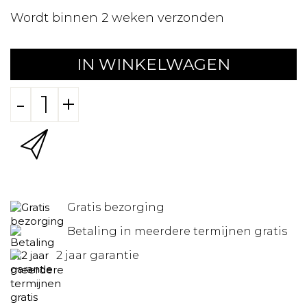
Wordt binnen 2 weken verzonden
IN WINKELWAGEN
-
+
Gratis bezorging
Betaling in meerdere termijnen gratis
2 jaar garantie