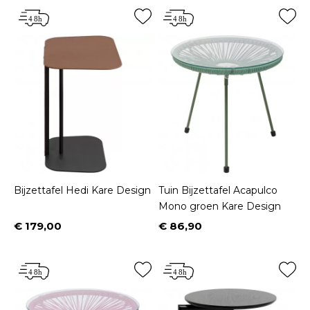
Bijzettafel Hedi Kare Design
Tuin Bijzettafel Acapulco
Mono groen Kare Design
€ 179,00
€ 86,90
Prijs
Prijs