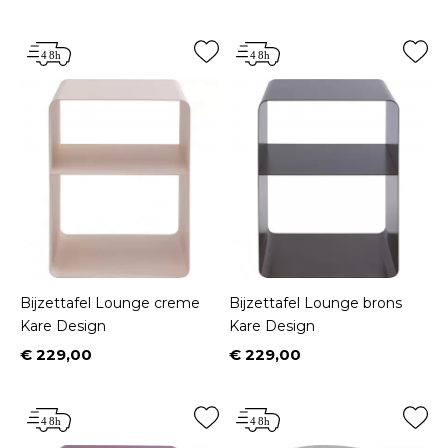
Bijzettafel Lounge creme
Bijzettafel Lounge brons
Kare Design
Kare Design
€ 229,00
€ 229,00
Prijs
Prijs