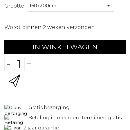
Grootte
Wordt binnen 2 weken verzonden
IN WINKELWAGEN
-
+
Gratis bezorging
Betaling in meerdere termijnen gratis
2 jaar garantie