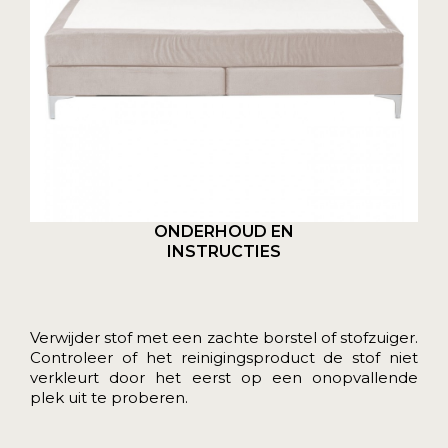
ONDERHOUD EN
INSTRUCTIES
Verwijder stof met een zachte borstel of stofzuiger.
Controleer of het reinigingsproduct de stof niet
verkleurt door het eerst op een onopvallende
plek uit te proberen.