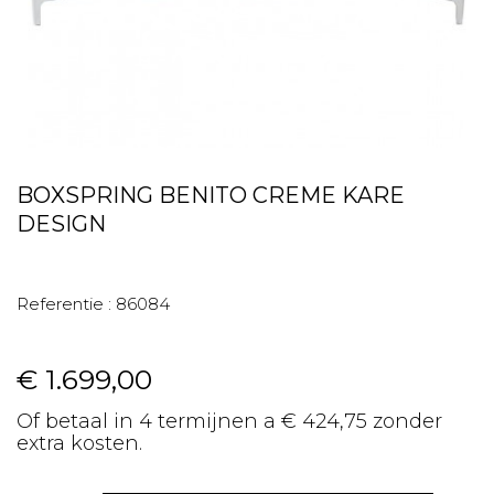
BOXSPRING BENITO CREME KARE
DESIGN
Referentie :
86084
€ 1.699,00
Of betaal in 4 termijnen a € 424,75 zonder
extra kosten.