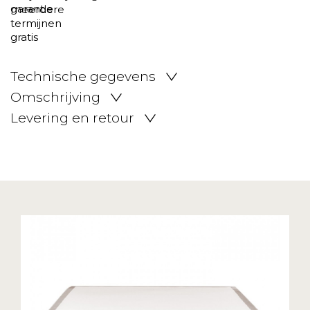
Technische gegevens
Omschrijving
Levering en retour