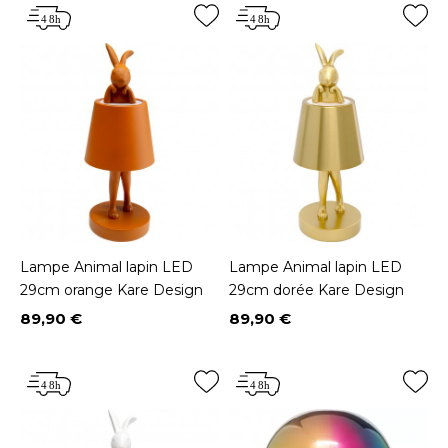
Lampe Animal lapin LED
Lampe Animal lapin LED
29cm orange Kare Design
29cm dorée Kare Design
89,90 €
89,90 €
Prix
Prix