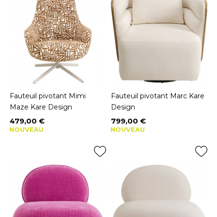
Fauteuil pivotant Mimi
Fauteuil pivotant Marc Kare
Maze Kare Design
Design
479,00 €
799,00 €
Prix
Prix
NOUVEAU
NOUVEAU