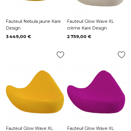
Fauteuil Nebula jaune Kare
Fauteuil Glow Wave XL
Design
crème Kare Design
3 449,00 €
2 759,00 €
Prix
Prix
Fauteuil Glow Wave XL
Fauteuil Glow Wave XL