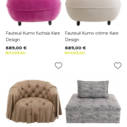
Fauteuil Kumo fuchsia Kare
Fauteuil Kumo crème Kare
Design
Design
689,00 €
689,00 €
Prix
Prix
NOUVEAU
NOUVEAU