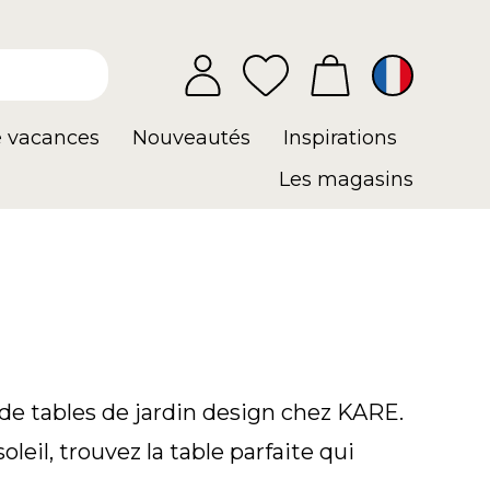
e vacances
Nouveautés
Inspirations
Les magasins
 de tables de jardin design chez KARE.
eil, trouvez la table parfaite qui