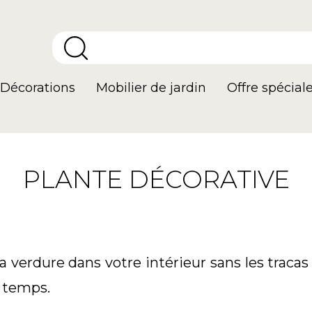
Décorations
Mobilier de jardin
Offre spécial
PLANTE DÉCORATIVE
a verdure dans votre intérieur sans les tracas 
n temps.