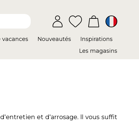
e vacances
Nouveautés
Inspirations
Les magasins
d'entretien et d'arrosage. Il vous suffit