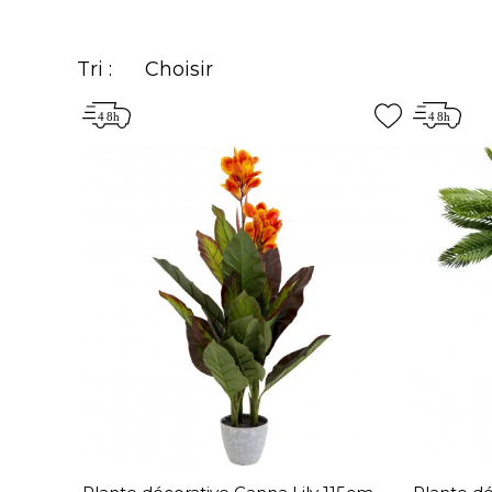
Tri :
Choisir