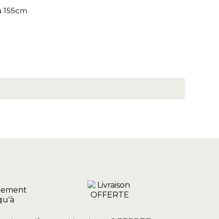
ia 155cm