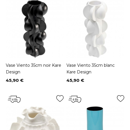
Vase Viento 35cm noir Kare
Vase Viento 35cm blanc
Design
Kare Design
45,90 €
45,90 €
Prix
Prix