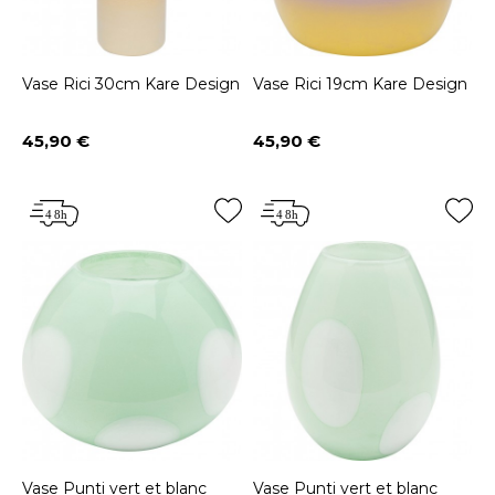
Vase Rici 30cm Kare Design
Vase Rici 19cm Kare Design
45,90 €
45,90 €
Prix
Prix
Vase Punti vert et blanc
Vase Punti vert et blanc