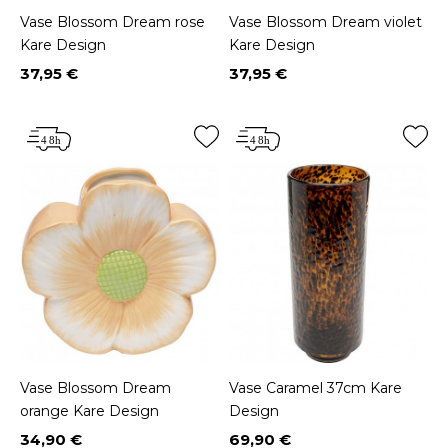
Vase Blossom Dream rose
Vase Blossom Dream violet
Kare Design
Kare Design
37,95 €
37,95 €
Prix
Prix
Vase Blossom Dream
Vase Caramel 37cm Kare
orange Kare Design
Design
34,90 €
69,90 €