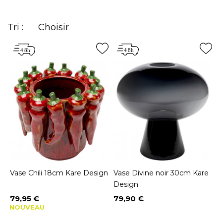
Tri :
Choisir
Vase Chili 18cm Kare Design
Vase Divine noir 30cm Kare
Design
79,95 €
79,90 €
Prix
Prix
NOUVEAU