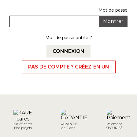
Mot de passe
Montrer
Mot de passe oublié ?
CONNEXION
PAS DE COMPTE ? CRÉEZ-EN UN
KARE cares
GARANTIE
Paiement
Nos projets
de 2 ans
SÉCURISÉ