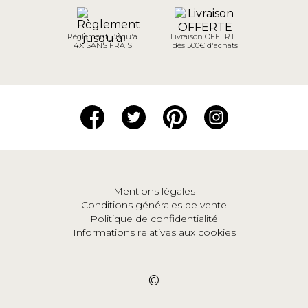
Règlement jusqu'à
Livraison OFFERTE
4X SANS FRAIS
dès 500€ d'achats
Mentions légales
Conditions générales de vente
Politique de confidentialité
Informations relatives aux cookies
©