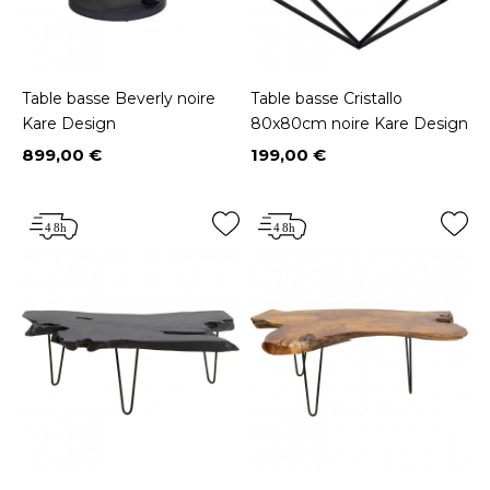
Table basse Beverly noire
Table basse Cristallo
Kare Design
80x80cm noire Kare Design
899,00 €
199,00 €
Prix
Prix