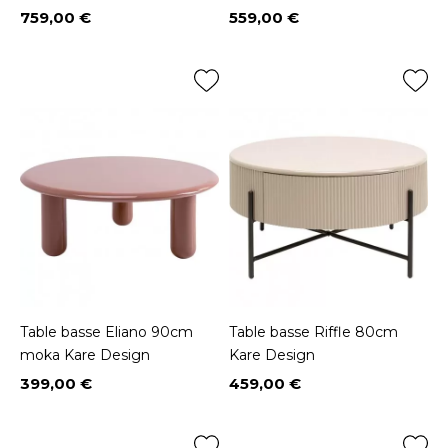
759,00 €
559,00 €
Prix
Prix
Table basse Eliano 90cm
Table basse Riffle 80cm
moka Kare Design
Kare Design
399,00 €
459,00 €
Prix
Prix