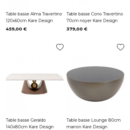
Table basse Alma Travertino
Table basse Cono Travertino
120x60cm Kare Design
70cm noyer Kare Design
459,00 €
379,00 €
Prix
Prix
Table basse Geraldo
Table basse Lounge 80cm
140x80cm Kare Design
marron Kare Design