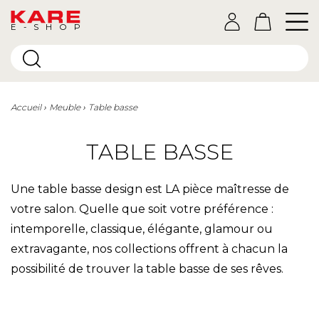
E-SHOP
Accueil
Meuble
Table basse
TABLE BASSE
Une table basse design est LA pièce maîtresse de
votre salon. Quelle que soit votre préférence :
intemporelle, classique, élégante, glamour ou
extravagante, nos collections offrent à chacun la
possibilité de trouver la table basse de ses rêves.