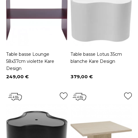
Table basse Lounge
Table basse Lotus 35cm
58x37cm violette Kare
blanche Kare Design
Design
249,00 €
379,00 €
Prix
Prix