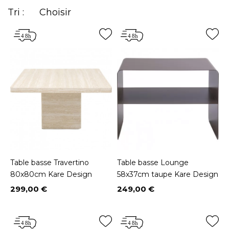
Tri :
Choisir
Table basse Travertino
Table basse Lounge
80x80cm Kare Design
58x37cm taupe Kare Design
299,00 €
249,00 €
Prix
Prix