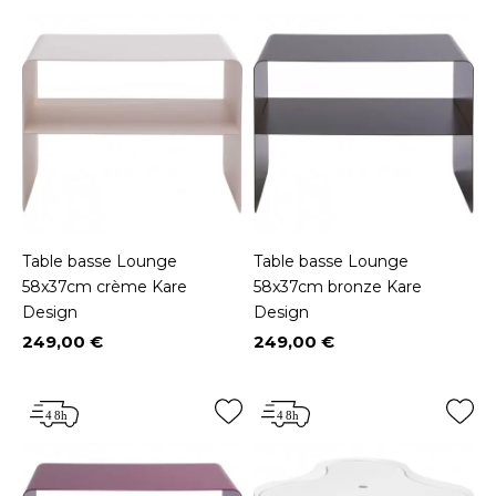
Table basse Lounge
Table basse Lounge
58x37cm crème Kare
58x37cm bronze Kare
Design
Design
249,00 €
249,00 €
Prix
Prix