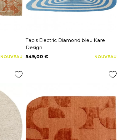
Tapis Electric Diamond bleu Kare
Design
549,00 €
NOUVEAU
NOUVEAU
Prix