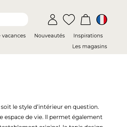
e vacances
Nouveautés
Inspirations
Les magasins
it le style d’intérieur en question.
e espace de vie. Il permet également