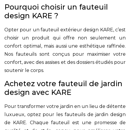
Pourquoi choisir un fauteuil
design KARE ?
Opter pour un fauteuil extérieur design KARE, c’est
choisir un produit qui offre non seulement un
confort optimal, mais aussi une esthétique raffinée.
Nos fauteuils sont conçus pour maximiser votre
confort, avec des assises et des dossiers étudiés pour
soutenir le corps.
Achetez votre fauteuil de jardin
design avec KARE
Pour transformer votre jardin en un lieu de détente
luxueux, optez pour les fauteuils de jardin design
de KARE. Chaque fauteuil est une promesse de