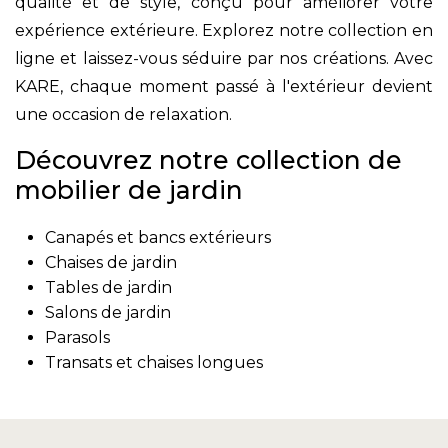
qualité et de style, conçu pour améliorer votre
expérience extérieure. Explorez notre collection en
ligne et laissez-vous séduire par nos créations. Avec
KARE, chaque moment passé à l'extérieur devient
une occasion de relaxation.
Découvrez notre collection de
mobilier de jardin
Canapés et bancs extérieurs
Chaises de jardin
Tables de jardin
Salons de jardin
Parasols
Transats et chaises longues