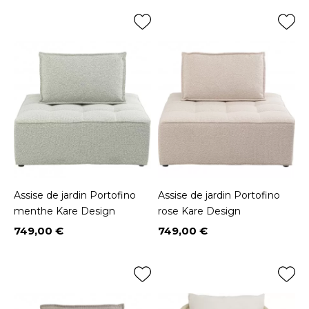
Assise de jardin Portofino
Assise de jardin Portofino
menthe Kare Design
rose Kare Design
749,00 €
749,00 €
Prix
Prix