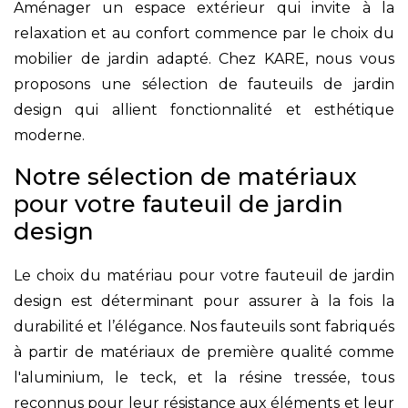
Aménager un espace extérieur qui invite à la
relaxation et au confort commence par le choix du
mobilier de jardin adapté. Chez KARE, nous vous
proposons une sélection de fauteuils de jardin
design qui allient fonctionnalité et esthétique
moderne.
Notre sélection de matériaux
pour votre fauteuil de jardin
design
Le choix du matériau pour votre fauteuil de jardin
design est déterminant pour assurer à la fois la
durabilité et l’élégance. Nos fauteuils sont fabriqués
à partir de matériaux de première qualité comme
l'aluminium, le teck, et la résine tressée, tous
reconnus pour leur résistance aux éléments et leur