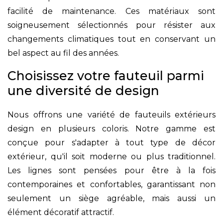
facilité de maintenance. Ces matériaux sont
soigneusement sélectionnés pour résister aux
changements climatiques tout en conservant un
bel aspect au fil des années.
Choisissez votre fauteuil parmi
une diversité de design
Nous offrons une variété de fauteuils extérieurs
design en plusieurs coloris. Notre gamme est
conçue pour s'adapter à tout type de décor
extérieur, qu'il soit moderne ou plus traditionnel.
Les lignes sont pensées pour être à la fois
contemporaines et confortables, garantissant non
seulement un siège agréable, mais aussi un
élément décoratif attractif.