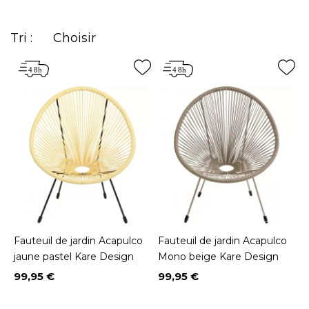
Tri :
Choisir
Fauteuil de jardin Acapulco
Fauteuil de jardin Acapulco
jaune pastel Kare Design
Mono beige Kare Design
99,95 €
99,95 €
Prix
Prix