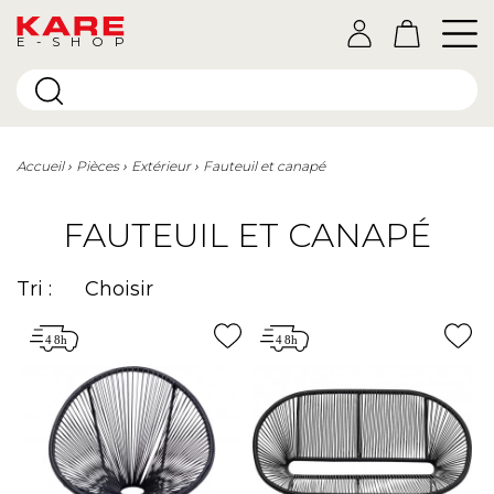
E-SHOP
Accueil
Pièces
Extérieur
Fauteuil et canapé
FAUTEUIL ET CANAPÉ
Tri :
Choisir