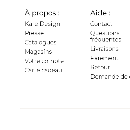
À propos :
Aide :
Kare Design
Contact
Presse
Questions
fréquentes
Catalogues
Livraisons
Magasins
Paiement
Votre compte
Retour
Carte cadeau
Demande de 