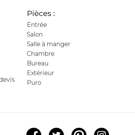
Pièces :
Entrée
Salon
Salle à manger
Chambre
Bureau
Extérieur
devis
Puro