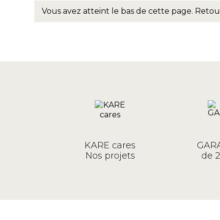
Vous avez atteint le bas de cette page.
Retou
KARE cares
GARA
Nos projets
de 2