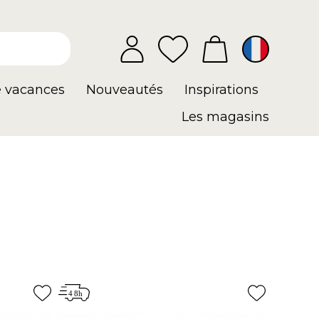
e vacances
Nouveautés
Inspirations
Les magasins