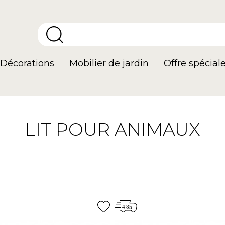
Décorations
Mobilier de jardin
Offre spécial
LIT POUR ANIMAUX