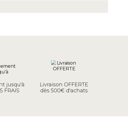
t jusqu'à
Livraison OFFERTE
S FRAIS
dès 500€ d'achats