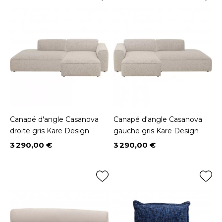
Canapé d'angle Casanova
Canapé d'angle Casanova
droite gris Kare Design
gauche gris Kare Design
3 290,00 €
3 290,00 €
Prix
Prix