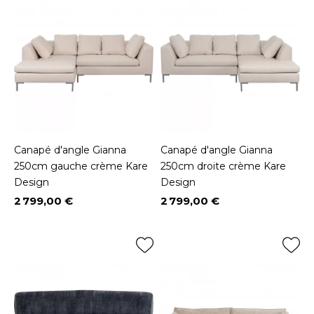
Canapé d'angle Gianna
Canapé d'angle Gianna
250cm gauche crème Kare
250cm droite crème Kare
Design
Design
2 799,00 €
2 799,00 €
Prix
Prix