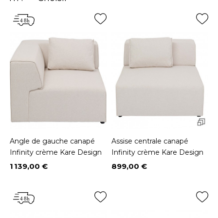
Angle de gauche canapé
Assise centrale canapé
Infinity crème Kare Design
Infinity crème Kare Design
1 139,00 €
899,00 €
Prix
Prix