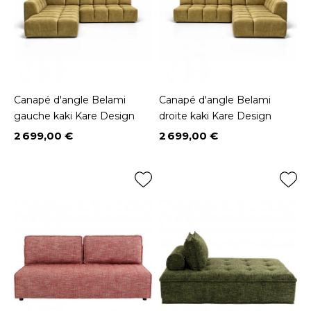
Canapé d'angle Belami
Canapé d'angle Belami
gauche kaki Kare Design
droite kaki Kare Design
2 699,00 €
2 699,00 €
Prix
Prix