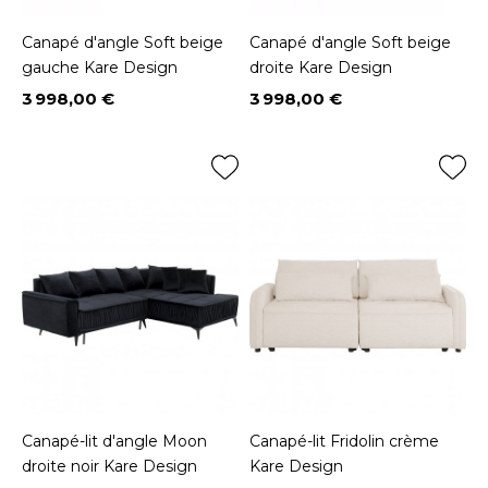
Canapé d'angle Soft beige
Canapé d'angle Soft beige
gauche Kare Design
droite Kare Design
3 998,00 €
3 998,00 €
Prix
Prix
Canapé-lit d'angle Moon
Canapé-lit Fridolin crème
droite noir Kare Design
Kare Design