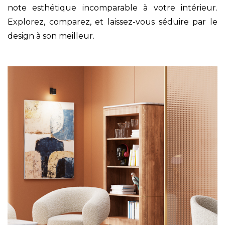
note esthétique incomparable à votre intérieur.
Explorez, comparez, et laissez-vous séduire par le
design à son meilleur.