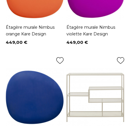
Étagère murale Nimbus
Étagère murale Nimbus
orange Kare Design
violette Kare Design
449,00 €
449,00 €
Prix
Prix