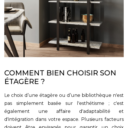
COMMENT BIEN CHOISIR SON
ÉTAGÈRE ?
Le choix d’une étagère ou d’une bibliothèque n'est
pas simplement basée sur l'esthétisme ; c'est
également une affaire d'adaptabilité et
d'intégration dans votre espace. Plusieurs facteurs
doivent être envisagés pour garantir un choix