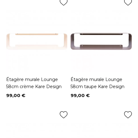
Étagère murale Lounge
Étagère murale Lounge
58cm crème Kare Design
58cm taupe Kare Design
99,00 €
99,00 €
Prix
Prix