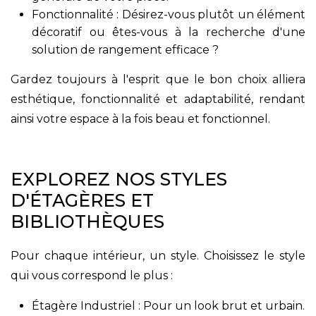
Fonctionnalité : Désirez-vous plutôt un élément
décoratif ou êtes-vous à la recherche d'une
solution de rangement efficace ?
Gardez toujours à l'esprit que le bon choix alliera
esthétique, fonctionnalité et adaptabilité, rendant
ainsi votre espace à la fois beau et fonctionnel.
EXPLOREZ NOS STYLES
D'ÉTAGÈRES ET
BIBLIOTHÈQUES
Pour chaque intérieur, un style. Choisissez le style
qui vous correspond le plus :
Étagère Industriel : Pour un look brut et urbain.