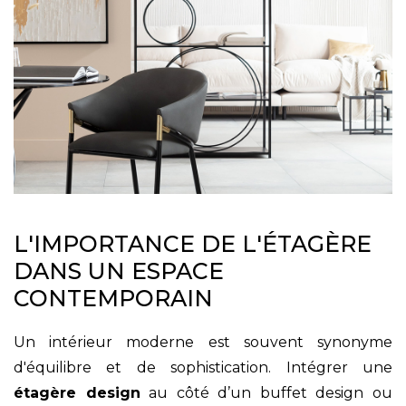
L'IMPORTANCE DE L'ÉTAGÈRE
DANS UN ESPACE
CONTEMPORAIN
Un intérieur moderne est souvent synonyme
d'équilibre et de sophistication. Intégrer une
étagère design
au côté d’un buffet design ou