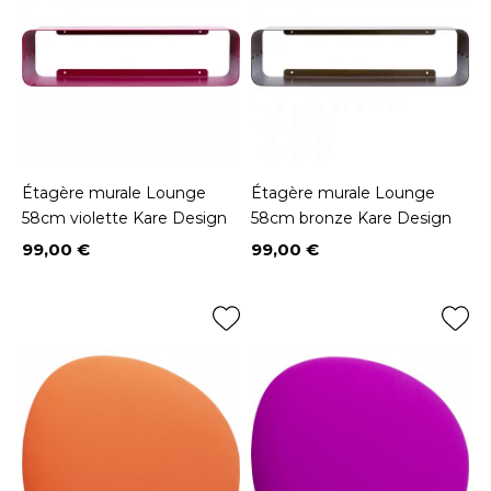
Étagère murale Lounge
Étagère murale Lounge
58cm violette Kare Design
58cm bronze Kare Design
99,00 €
99,00 €
Prix
Prix