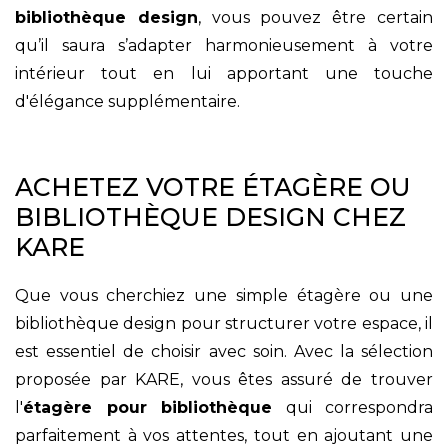
bibliothèque design
, vous pouvez être certain
qu’il saura s’adapter harmonieusement à votre
intérieur tout en lui apportant une touche
d'élégance supplémentaire.
ACHETEZ VOTRE ÉTAGÈRE OU
BIBLIOTHÈQUE DESIGN CHEZ
KARE
Que vous cherchiez une simple étagère ou une
bibliothèque design pour structurer votre espace, il
est essentiel de choisir avec soin. Avec la sélection
proposée par KARE, vous êtes assuré de trouver
l'
étagère pour bibliothèque
qui correspondra
parfaitement à vos attentes, tout en ajoutant une