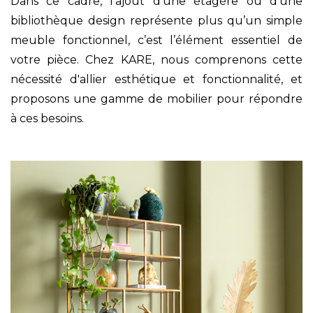
Dans ce cadre, l'ajout d'une étagère ou d'une
bibliothèque design représente plus qu’un simple
meuble fonctionnel, c’est l’élément essentiel de
votre pièce. Chez KARE, nous comprenons cette
nécessité d'allier esthétique et fonctionnalité, et
proposons une gamme de mobilier pour répondre
à ces besoins.