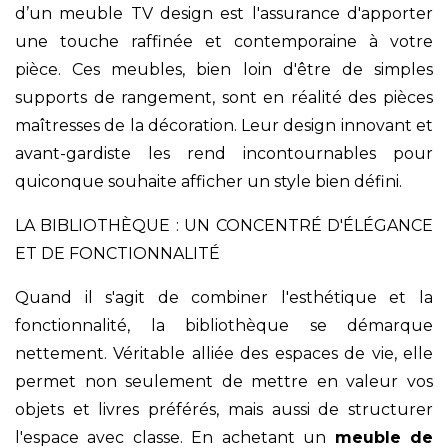
d’un meuble TV design est l'assurance d'apporter
une touche raffinée et contemporaine à votre
pièce. Ces meubles, bien loin d'être de simples
supports de rangement, sont en réalité des pièces
maîtresses de la décoration. Leur design innovant et
avant-gardiste les rend incontournables pour
quiconque souhaite afficher un style bien défini.
LA BIBLIOTHÈQUE : UN CONCENTRÉ D'ÉLÉGANCE
ET DE FONCTIONNALITÉ
Quand il s'agit de combiner l'esthétique et la
fonctionnalité, la bibliothèque se démarque
nettement. Véritable alliée des espaces de vie, elle
permet non seulement de mettre en valeur vos
objets et livres préférés, mais aussi de structurer
l'espace avec classe. En achetant un
meuble de