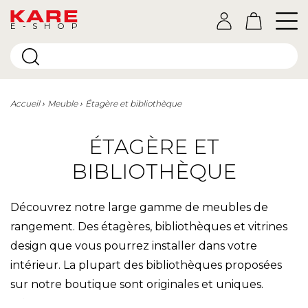
E-SHOP
Accueil
Meuble
Étagère et bibliothèque
ÉTAGÈRE ET
BIBLIOTHÈQUE
Découvrez notre large gamme de meubles de
rangement. Des étagères, bibliothèques et vitrines
design que vous pourrez installer dans votre
intérieur. La plupart des bibliothèques proposées
sur notre boutique sont originales et uniques.
Laissez-vous tenter !