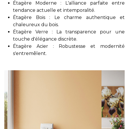
Étagère Moderne : L'alliance parfaite entre
tendance actuelle et intemporalité.
Étagère Bois : Le charme authentique et
chaleureux du bois.
Étagère Verre : La transparence pour une
touche d'élégance discrète.
Étagère Acier : Robustesse et modernité
s'entremêlent.