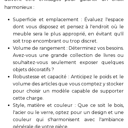
harmonieux :
Superficie et emplacement : Évaluez l'espace
dont vous disposez et pensez à l'endroit où le
meuble sera le plus approprié, en évitant qu'il
soit trop encombrant ou trop discret.
Volume de rangement : Déterminez vos besoins.
Avez-vous une grande collection de livres ou
souhaitez-vous seulement exposer quelques
objets décoratifs ?
Robustesse et capacité : Anticipez le poids et le
volume des articles que vous comptez y stocker
pour choisir un modèle capable de supporter
cette charge.
Style, matière et couleur : Que ce soit le bois,
l'acier ou le verre, optez pour un design et une
couleur qui s'harmonisent avec l'ambiance
générale de votre pièce.