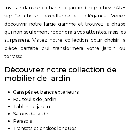
Investir dans une chaise de jardin design chez KARE
signifie choisir l'excellence et l'élégance. Venez
découvrir notre large gamme et trouvez la chaise
qui non seulement répondra à vos attentes, mais les
surpassera. Visitez notre collection pour choisir la
pièce parfaite qui transformera votre jardin ou
terrasse.
Découvrez notre collection de
mobilier de jardin
Canapés et bancs extérieurs
Fauteuils de jardin
Tables de jardin
Salons de jardin
Parasols
Transats et chaises longues