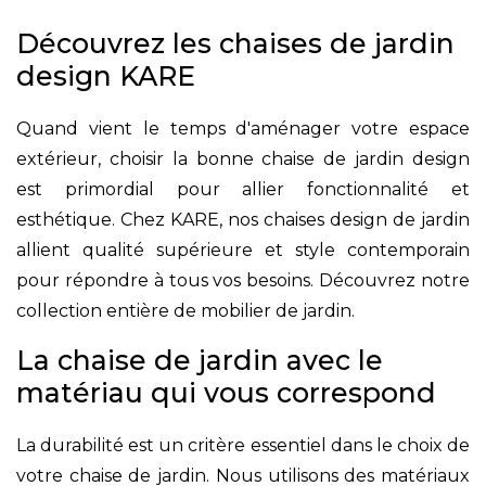
Découvrez les chaises de jardin
design KARE
Quand vient le temps d'aménager votre espace
extérieur, choisir la bonne chaise de jardin design
est primordial pour allier fonctionnalité et
esthétique. Chez KARE, nos chaises design de jardin
allient qualité supérieure et style contemporain
pour répondre à tous vos besoins. Découvrez notre
collection entière de mobilier de jardin.
La chaise de jardin avec le
matériau qui vous correspond
La durabilité est un critère essentiel dans le choix de
votre chaise de jardin. Nous utilisons des matériaux