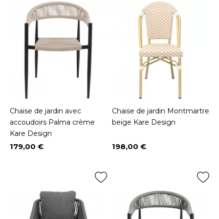
Chaise de jardin avec
Chaise de jardin Montmartre
accoudoirs Palma crème
beige Kare Design
Kare Design
179,00 €
198,00 €
Prix
Prix