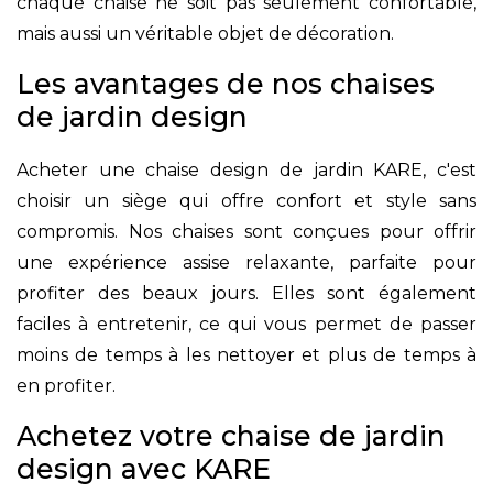
chaque chaise ne soit pas seulement confortable,
mais aussi un véritable objet de décoration.
Les avantages de nos chaises
de jardin design
Acheter une chaise design de jardin KARE, c'est
choisir un siège qui offre confort et style sans
compromis. Nos chaises sont conçues pour offrir
une expérience assise relaxante, parfaite pour
profiter des beaux jours. Elles sont également
faciles à entretenir, ce qui vous permet de passer
moins de temps à les nettoyer et plus de temps à
en profiter.
Achetez votre chaise de jardin
design avec KARE