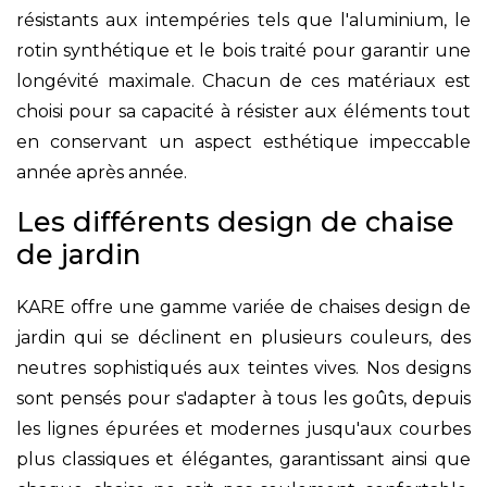
résistants aux intempéries tels que l'aluminium, le
rotin synthétique et le bois traité pour garantir une
longévité maximale. Chacun de ces matériaux est
choisi pour sa capacité à résister aux éléments tout
en conservant un aspect esthétique impeccable
année après année.
Les différents design de chaise
de jardin
KARE offre une gamme variée de chaises design de
jardin qui se déclinent en plusieurs couleurs, des
neutres sophistiqués aux teintes vives. Nos designs
sont pensés pour s'adapter à tous les goûts, depuis
les lignes épurées et modernes jusqu'aux courbes
plus classiques et élégantes, garantissant ainsi que