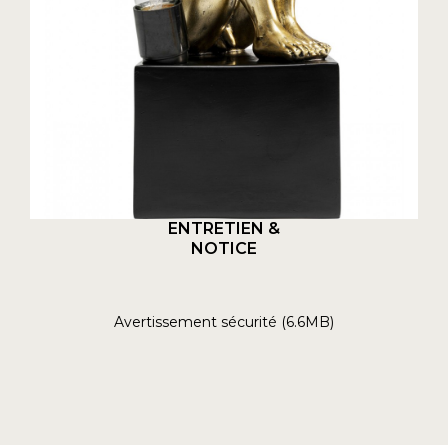
ENTRETIEN &
NOTICE
Avertissement sécurité (6.6MB)