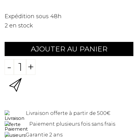
Expédition sous 48h
2
en stock
AJOUTER AU PANIER
-
+
Livraison offerte à partir de 500€
Paiement plusieurs fois sans frais
Garantie 2 ans