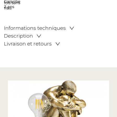
Informations techniques
Description
Livraison et retours