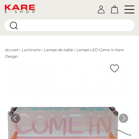
E-SHOP
Accueil
Luminaire
Lampe de table
Lampe LED Come In Kare
Design