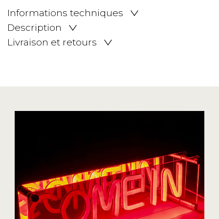
Informations techniques
Description
Livraison et retours