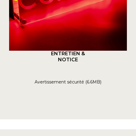
ENTRETIEN &
NOTICE
Avertissement sécurité (6.6MB)