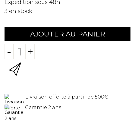
Expédition sous 48h
3
en stock
AJOUTER AU PANIER
-
+
Livraison offerte à partir de 500€
Garantie 2 ans