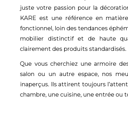
juste votre passion pour la décoratio
KARE est une référence en matière
fonctionnel, loin des tendances éphé
mobilier distinctif et de haute q
clairement des produits standardisés.
Que vous cherchiez une armoire des
salon ou un autre espace, nos meu
inaperçus. Ils attirent toujours l’atte
chambre, une cuisine, une entrée ou t