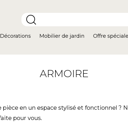
Décorations
Mobilier de jardin
Offre spécial
ARMOIRE
ièce en un espace stylisé et fonctionnel ? N
faite pour vous.