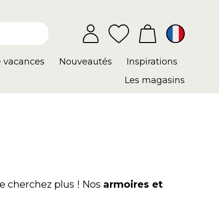
e vacances
Nouveautés
Inspirations
Les magasins
e cherchez plus ! Nos
armoires et