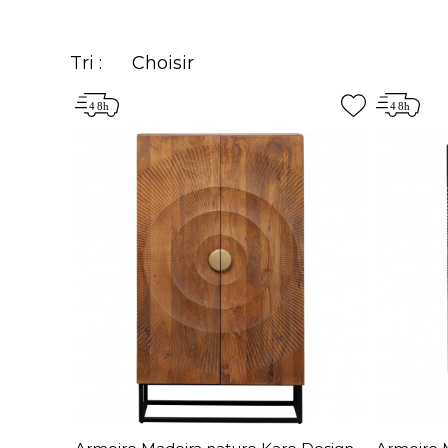
Tri :
Choisir