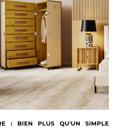
RE : BIEN PLUS QU'UN SIMPLE