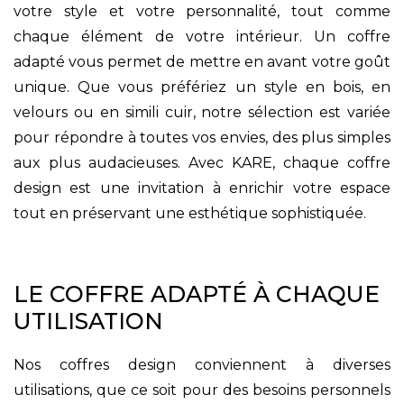
votre style et votre personnalité, tout comme
chaque élément de votre intérieur. Un coffre
adapté vous permet de mettre en avant votre goût
unique. Que vous préfériez un style en bois, en
velours ou en simili cuir, notre sélection est variée
pour répondre à toutes vos envies, des plus simples
aux plus audacieuses. Avec KARE, chaque coffre
design est une invitation à enrichir votre espace
tout en préservant une esthétique sophistiquée.
LE COFFRE ADAPTÉ À CHAQUE
UTILISATION
Nos coffres design conviennent à diverses
utilisations, que ce soit pour des besoins personnels