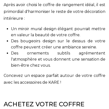
Après avoir choisi le coffre de rangement idéal, il est
primordial d'harmoniser le reste de votre décoration
intérieure :
Un miroir mural design élégant pourrait mettre
en valeur la beauté de votre coffre.
Des bougeoirs design sur le dessus de votre
coffre peuvent créer une ambiance sereine.
Des ornements subtils agrémentent
l'atmosphère et vous donnent une sensation de
bien-être chez vous.
Concevez un espace parfait autour de votre coffre
avec les accessoires de KARE !
ACHETEZ VOTRE COFFRE