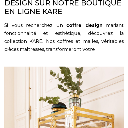
DESIGN SUR NOTRE BOUTIQUE
EN LIGNE KARE
Si vous recherchez un
coffre design
mariant
fonctionnalité et esthétique, découvrez la
collection KARE. Nos coffres et malles, véritables
pièces maîtresses, transformeront votre