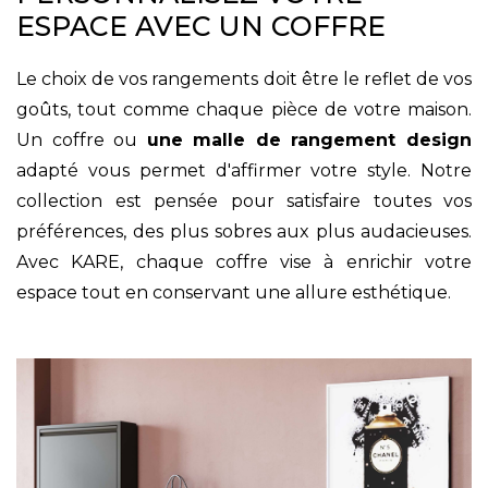
ESPACE AVEC UN COFFRE
Le choix de vos rangements doit être le reflet de vos
goûts, tout comme chaque pièce de votre maison.
Un coffre ou
une malle de rangement design
adapté vous permet d'affirmer votre style. Notre
collection est pensée pour satisfaire toutes vos
préférences, des plus sobres aux plus audacieuses.
Avec KARE, chaque coffre vise à enrichir votre
espace tout en conservant une allure esthétique.