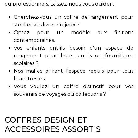
ou professionnels. Laissez-nous vous guider :
Cherchez-vous un coffre de rangement pour
stocker vos livres ou jeux ?
Optez pour un modèle aux finitions
contemporaines.
Vos enfants ont-ils besoin d'un espace de
rangement pour leurs jouets ou fournitures
scolaires ?
Nos malles offrent l'espace requis pour tous
leurs trésors.
Vous voulez un coffre distinctif pour vos
souvenirs de voyages ou collections ?
COFFRES DESIGN ET
ACCESSOIRES ASSORTIS