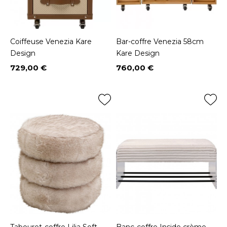
Coiffeuse Venezia Kare
Bar-coffre Venezia 58cm
Design
Kare Design
729,00 €
760,00 €
Prix
Prix