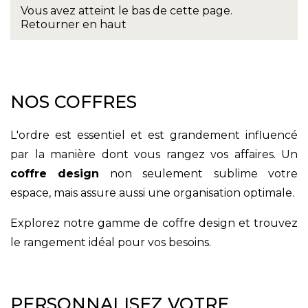
Vous avez atteint le bas de cette page.
Retourner en haut
NOS COFFRES
L'ordre est essentiel et est grandement influencé
par la manière dont vous rangez vos affaires. Un
coffre design
non seulement sublime votre
espace, mais assure aussi une organisation optimale.
Explorez notre gamme de coffre design et trouvez
le rangement idéal pour vos besoins.
PERSONNALISEZ VOTRE