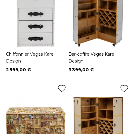
Chiffonnier Vegas Kare
Bar-coffre Vegas Kare
Design
Design
2 599,00 €
3 399,00 €
Prix
Prix