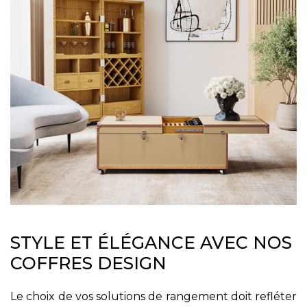
STYLE ET ÉLÉGANCE AVEC NOS
COFFRES DESIGN
Le choix de vos solutions de rangement doit refléter