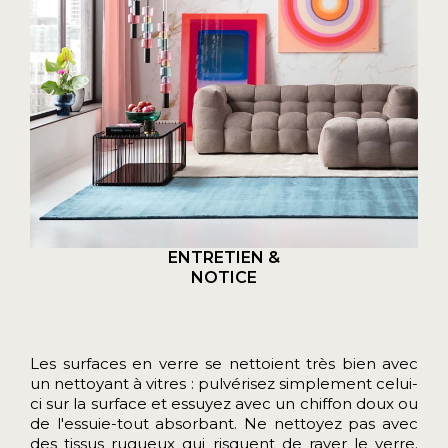
ENTRETIEN &
NOTICE
Les surfaces en verre se nettoient très bien avec
un nettoyant à vitres : pulvérisez simplement celui-
ci sur la surface et essuyez avec un chiffon doux ou
de l'essuie-tout absorbant. Ne nettoyez pas avec
des tissus rugueux qui risquent de rayer le verre.