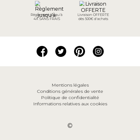
Règlement jusqu'à
Livraison OFFERTE
4X SANS FRAIS
dès 500€ d'achats
Mentions légales
Conditions générales de vente
Politique de confidentialité
Informations relatives aux cookies
©