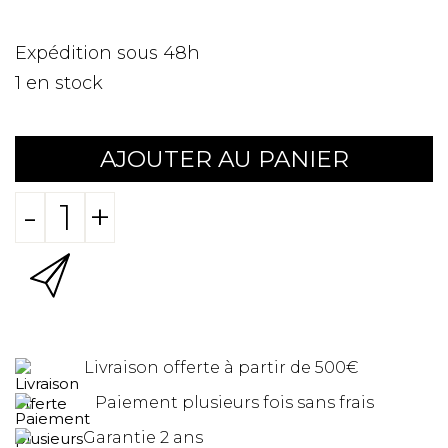
Expédition sous 48h
1
en stock
AJOUTER AU PANIER
-
+
Livraison offerte à partir de 500€
Paiement plusieurs fois sans frais
Garantie 2 ans