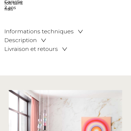
Informations techniques
Description
Livraison et retours