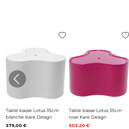
Table basse Lotus 35cm
Table basse Lotus 35cm
blanche Kare Design
rose Kare Design
379,00 €
303,20 €
Prix