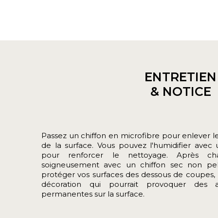
ENTRETIEN
& NOTICE
Passez un chiffon en microfibre pour enlever les
de la surface. Vous pouvez l'humidifier avec 
pour renforcer le nettoyage. Après ch
soigneusement avec un chiffon sec non pe
protéger vos surfaces des dessous de coupes, 
décoration qui pourrait provoquer des 
permanentes sur la surface.