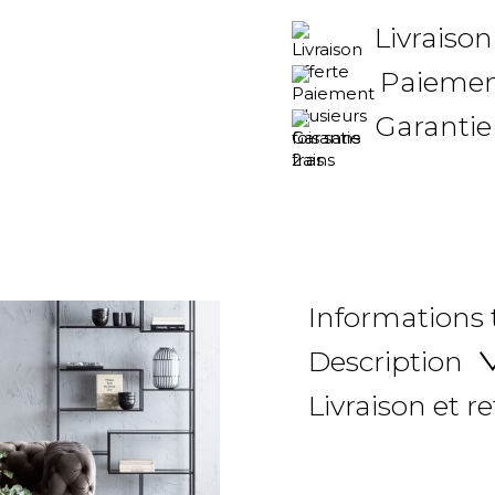
Livraison
Paiement
Garantie
Informations
Description
Livraison et r