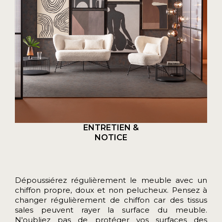
ENTRETIEN &
NOTICE
Dépoussiérez régulièrement le meuble avec un
chiffon propre, doux et non pelucheux. Pensez à
changer régulièrement de chiffon car des tissus
sales peuvent rayer la surface du meuble.
N'oubliez pas de protéger vos surfaces des