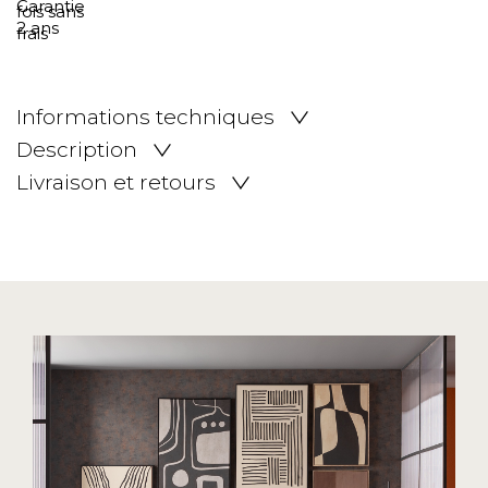
Informations techniques
Description
Livraison et retours