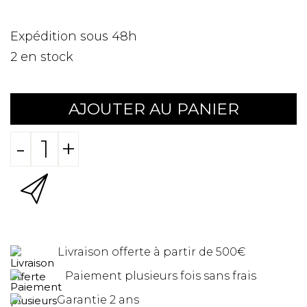
Expédition sous 48h
2
en stock
AJOUTER AU PANIER
-
+
Livraison offerte à partir de 500€
Paiement plusieurs fois sans frais
Garantie 2 ans