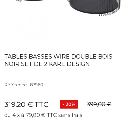
TABLES BASSES WIRE DOUBLE BOIS
NOIR SET DE 2 KARE DESIGN
Référence :
87960
319,20 €
TTC
399,00 €
- 20%
ou 4 x à 79,80 € TTC sans frais