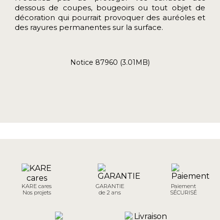
dessous de coupes, bougeoirs ou tout objet de
décoration qui pourrait provoquer des auréoles et
des rayures permanentes sur la surface.
Notice 87960 (3.01MB)
KARE cares
GARANTIE
Paiement
Nos projets
de 2 ans
SÉCURISÉ