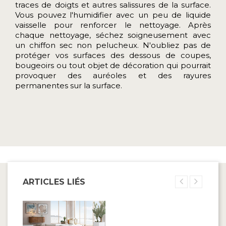
traces de doigts et autres salissures de la surface.
Vous pouvez l'humidifier avec un peu de liquide
vaisselle pour renforcer le nettoyage. Après
chaque nettoyage, séchez soigneusement avec
un chiffon sec non pelucheux. N'oubliez pas de
protéger vos surfaces des dessous de coupes,
bougeoirs ou tout objet de décoration qui pourrait
provoquer des auréoles et des rayures
permanentes sur la surface.
ARTICLES LIÉS