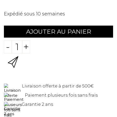
Expédié sous 10 semaines
AJOUTER AU PANIER
-
+
Livraison offerte à partir de 500€
Paiement plusieurs fois sans frais
Garantie 2 ans