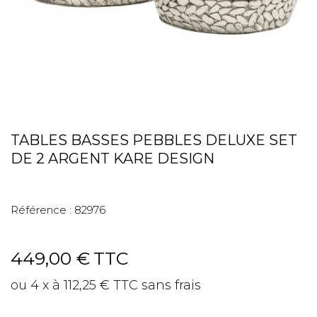
TABLES BASSES PEBBLES DELUXE SET
DE 2 ARGENT KARE DESIGN
Référence :
82976
449,00 €
TTC
ou 4 x à 112,25 € TTC sans frais