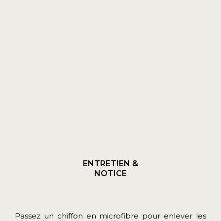
ENTRETIEN &
NOTICE
Passez un chiffon en microfibre pour enlever les