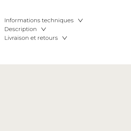
Informations techniques
Description
Livraison et retours