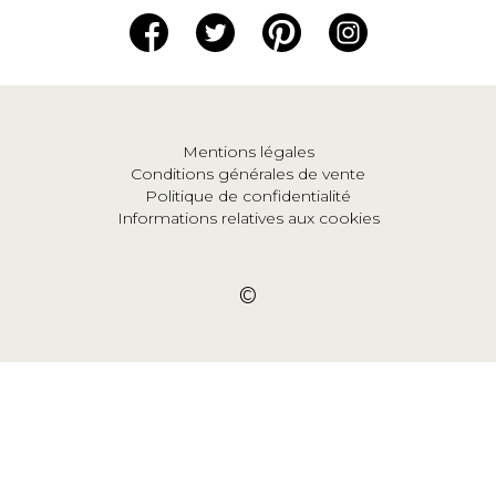
Mentions légales
Conditions générales de vente
Politique de confidentialité
Informations relatives aux cookies
©