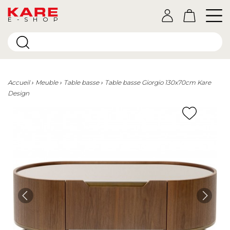
E-SHOP
Accueil
Meuble
Table basse
Table basse Giorgio 130x70cm Kare
Design