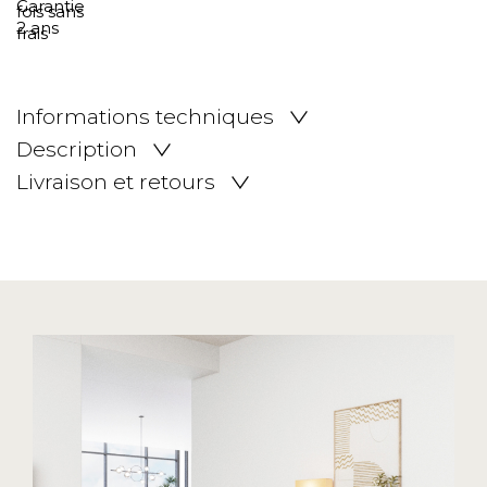
Informations techniques
Description
Livraison et retours