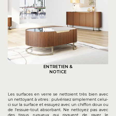
ENTRETIEN &
NOTICE
Les surfaces en verre se nettoient très bien avec
un nettoyant à vitres : pulvérisez simplement celui-
ci sur la surface et essuyez avec un chiffon doux ou
de l'essuie-tout absorbant. Ne nettoyez pas avec
des tissus rugueux qui risquent de rayer le