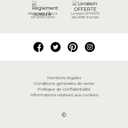
Règlement jusqu'à
Livraison OFFERTE
4X SANS FRAIS
dès 500€ d'achats
Mentions légales
Conditions générales de vente
Politique de confidentialité
Informations relatives aux cookies
©