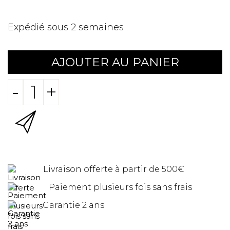
Expédié sous 2 semaines
AJOUTER AU PANIER
-
+
Livraison offerte à partir de 500€
Paiement plusieurs fois sans frais
Garantie 2 ans