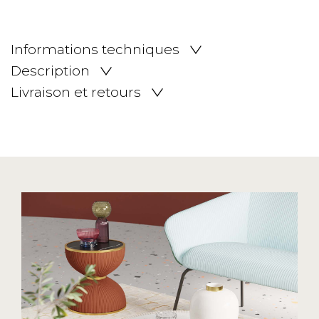
Informations techniques
Description
Livraison et retours