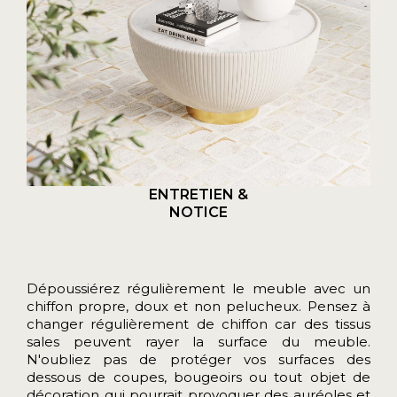
ENTRETIEN &
NOTICE
Dépoussiérez régulièrement le meuble avec un
chiffon propre, doux et non pelucheux. Pensez à
changer régulièrement de chiffon car des tissus
sales peuvent rayer la surface du meuble.
N'oubliez pas de protéger vos surfaces des
dessous de coupes, bougeoirs ou tout objet de
décoration qui pourrait provoquer des auréoles et