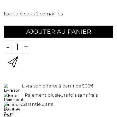
Expédié sous 2 semaines
AJOUTER AU PANIER
-
+
Livraison offerte à partir de 500€
Paiement plusieurs fois sans frais
Garantie 2 ans