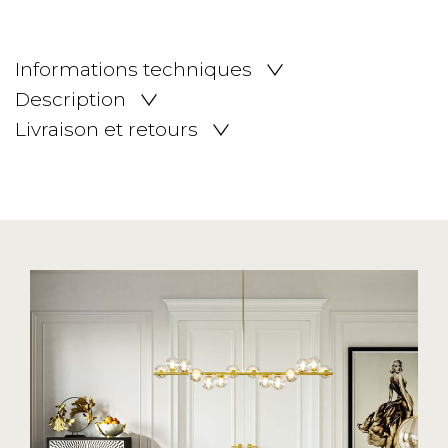
Informations techniques
Description
Livraison et retours