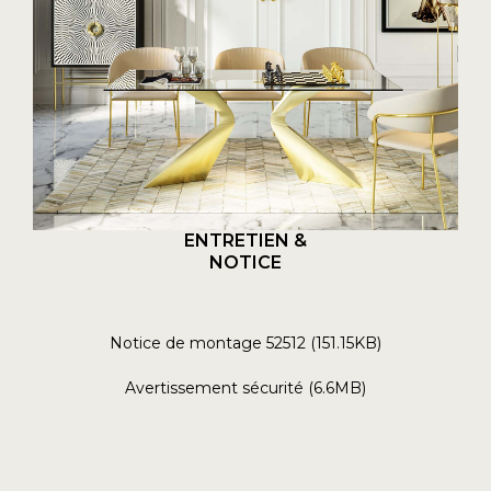
ENTRETIEN &
NOTICE
Notice de montage 52512 (151.15KB)
Avertissement sécurité (6.6MB)