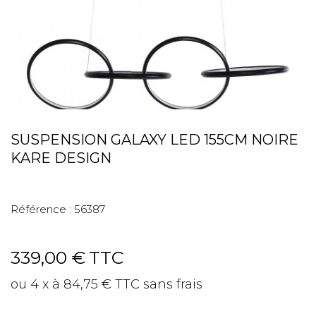
SUSPENSION GALAXY LED 155CM NOIRE
KARE DESIGN
Référence :
56387
339,00 €
TTC
ou 4 x à 84,75 € TTC sans frais