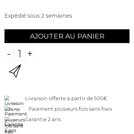
Expédié sous 2 semaines
AJOUTER AU PANIER
-
+
Livraison offerte à partir de 500€
Paiement plusieurs fois sans frais
Garantie 2 ans