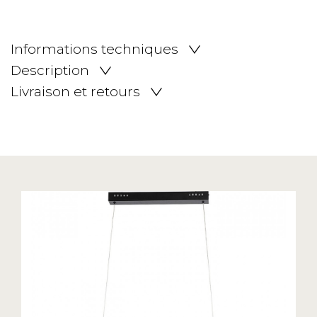
Informations techniques
Description
Livraison et retours