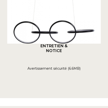
ENTRETIEN &
NOTICE
Avertissement sécurité (6.6MB)