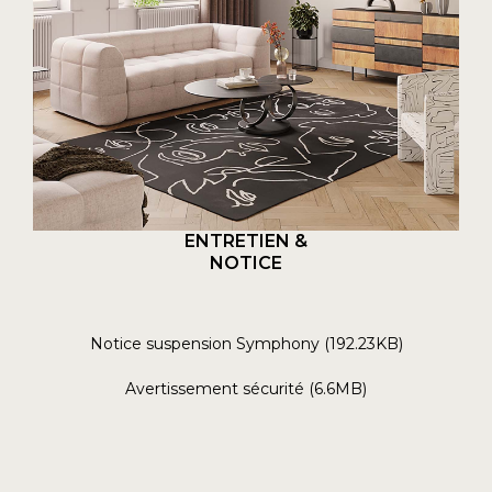
ENTRETIEN &
NOTICE
Notice suspension Symphony (192.23KB)
Avertissement sécurité (6.6MB)