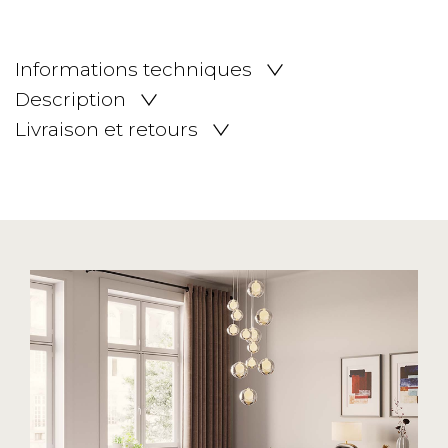
Informations techniques
Description
Livraison et retours