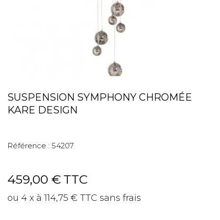
SUSPENSION SYMPHONY CHROMÉE
KARE DESIGN
Référence :
54207
459,00 €
TTC
ou 4 x à 114,75 € TTC sans frais