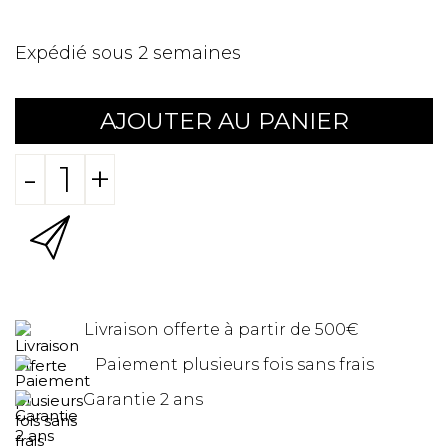
Expédié sous 2 semaines
AJOUTER AU PANIER
-
+
Livraison offerte à partir de 500€
Paiement plusieurs fois sans frais
Garantie 2 ans