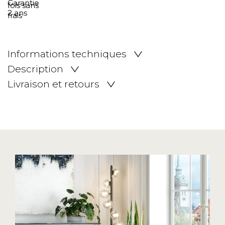
Informations techniques
Description
Livraison et retours