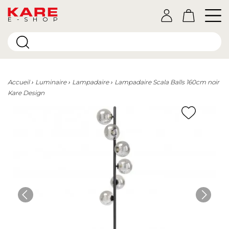
E-SHOP
Accueil
Luminaire
Lampadaire
Lampadaire Scala Balls 160cm noir
Kare Design