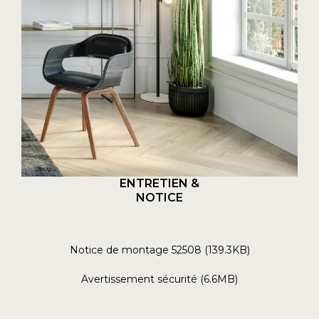
ENTRETIEN &
NOTICE
Notice de montage 52508 (139.3KB)
Avertissement sécurité (6.6MB)