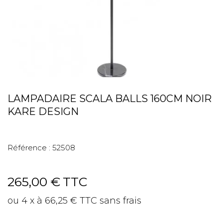
LAMPADAIRE SCALA BALLS 160CM NOIR
KARE DESIGN
Référence :
52508
265,00 €
TTC
ou 4 x à 66,25 € TTC sans frais