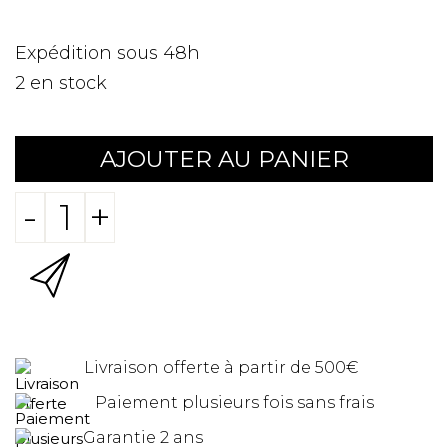
Expédition sous 48h
2
en stock
AJOUTER AU PANIER
-
+
Livraison offerte à partir de 500€
Paiement plusieurs fois sans frais
Garantie 2 ans