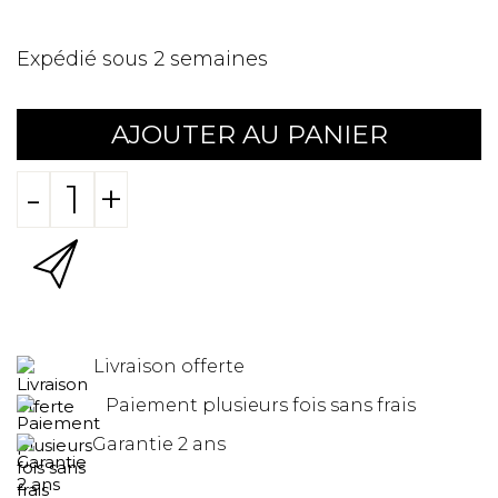
Expédié sous 2 semaines
AJOUTER AU PANIER
-
+
Livraison offerte
Paiement plusieurs fois sans frais
Garantie 2 ans