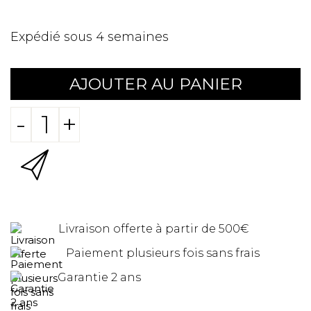
Expédié sous 4 semaines
AJOUTER AU PANIER
-
+
Livraison offerte à partir de 500€
Paiement plusieurs fois sans frais
Garantie 2 ans