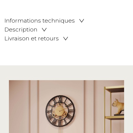
Informations techniques
Description
Livraison et retours