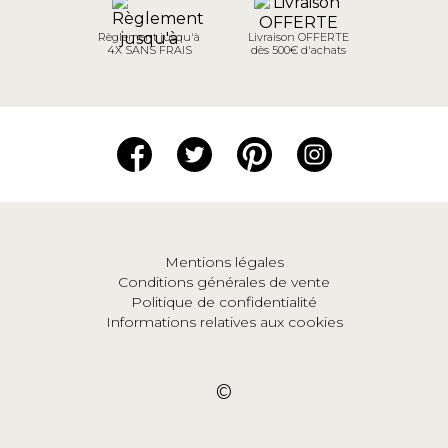
Règlement jusqu'à
Livraison OFFERTE
4X SANS FRAIS
dès 500€ d'achats
Mentions légales
Conditions générales de vente
Politique de confidentialité
Informations relatives aux cookies
©