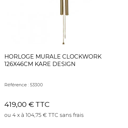
HORLOGE MURALE CLOCKWORK
126X46CM KARE DESIGN
Référence :
53300
419,00 €
TTC
ou 4 x à 104,75 € TTC sans frais