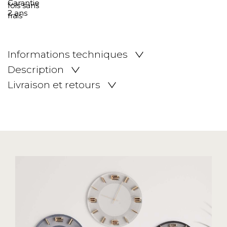
Informations techniques
Description
Livraison et retours