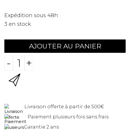
Expédition sous 48h
3
en stock
AJOUTER AU PANIER
-
+
Livraison offerte à partir de 500€
Paiement plusieurs fois sans frais
Garantie 2 ans