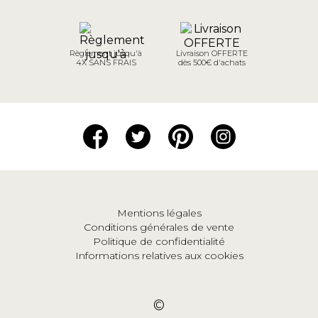
Règlement jusqu'à
Livraison OFFERTE
4X SANS FRAIS
dès 500€ d'achats
Mentions légales
Conditions générales de vente
Politique de confidentialité
Informations relatives aux cookies
©