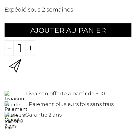
Expédié sous 2 semaines
AJOUTER AU PANIER
-
+
Livraison offerte à partir de 500€
Paiement plusieurs fois sans frais
Garantie 2 ans