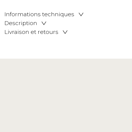
Informations techniques
Description
Livraison et retours