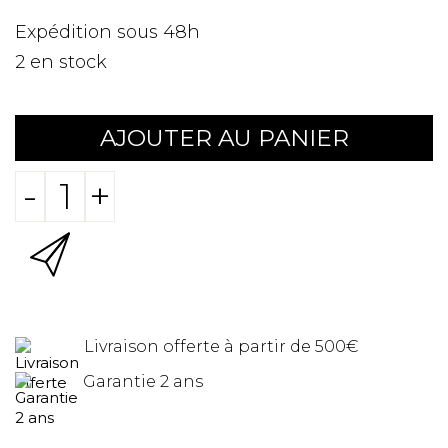
Expédition sous 48h
2
en stock
AJOUTER AU PANIER
-
+
Livraison offerte à partir de 500€
Garantie 2 ans