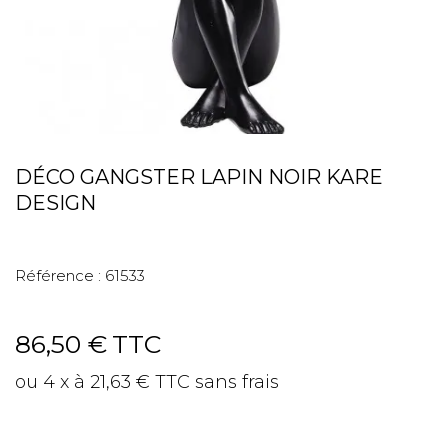
DÉCO GANGSTER LAPIN NOIR KARE
DESIGN
Référence :
61533
86,50 €
TTC
ou 4 x à 21,63 € TTC sans frais