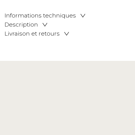
Informations techniques
Description
Livraison et retours