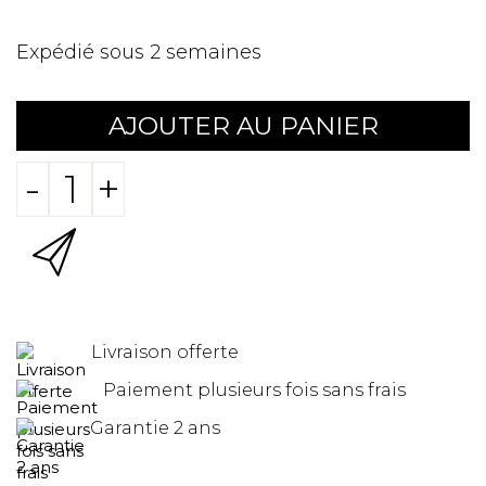
Expédié sous 2 semaines
AJOUTER AU PANIER
-
+
Livraison offerte
Paiement plusieurs fois sans frais
Garantie 2 ans