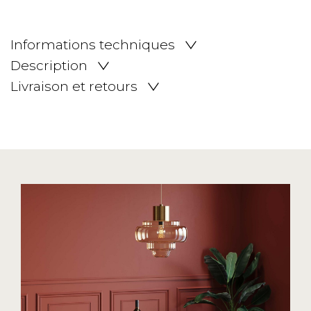
Informations techniques
Description
Livraison et retours