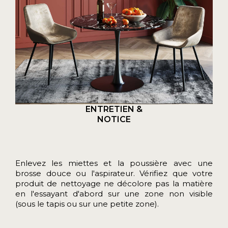
ENTRETIEN &
NOTICE
Enlevez les miettes et la poussière avec une
brosse douce ou l'aspirateur. Vérifiez que votre
produit de nettoyage ne décolore pas la matière
en l'essayant d'abord sur une zone non visible
(sous le tapis ou sur une petite zone).