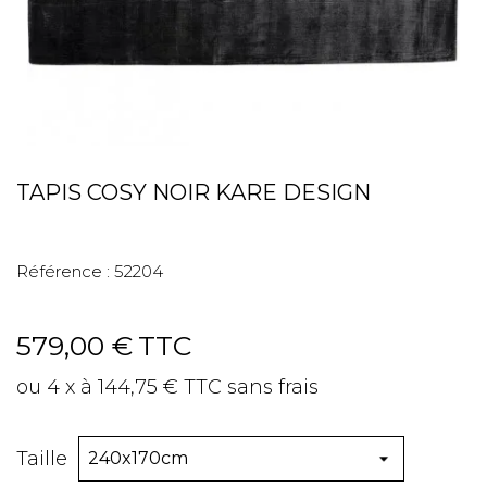
TAPIS COSY NOIR KARE DESIGN
Référence :
52204
579,00 €
TTC
ou 4 x à 144,75 € TTC sans frais
Taille