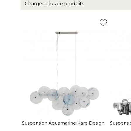
Charger plus de produits
Suspension Aquamarine Kare Design
Suspensi