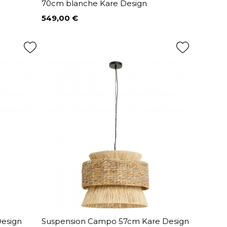
70cm blanche Kare Design
549,00 €
Prix
Design
Suspension Campo 57cm Kare Design