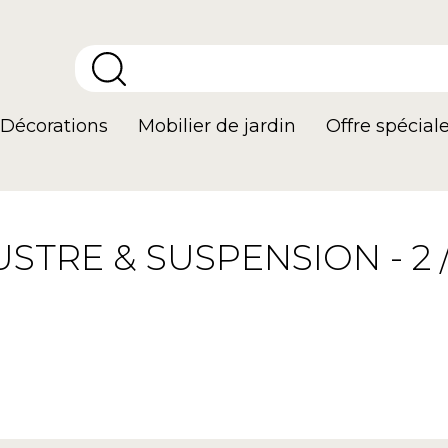
Décorations
Mobilier de jardin
Offre spécial
USTRE & SUSPENSION - 2 /