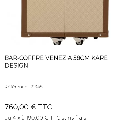
BAR-COFFRE VENEZIA 58CM KARE
DESIGN
Référence :
71345
760,00 €
TTC
ou 4 x à 190,00 € TTC sans frais