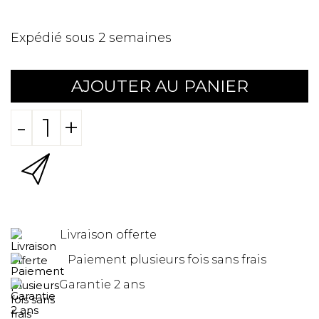
Expédié sous 2 semaines
AJOUTER AU PANIER
-
+
Livraison offerte
Paiement plusieurs fois sans frais
Garantie 2 ans