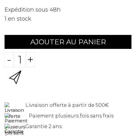
Expédition sous 48h
1
en stock
AJOUTER AU PANIER
-
+
Livraison offerte à partir de 500€
Paiement plusieurs fois sans frais
Garantie 2 ans