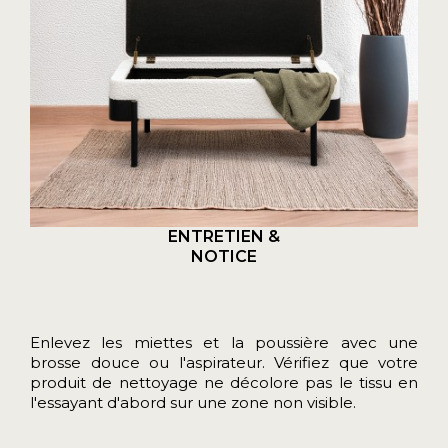
ENTRETIEN &
NOTICE
Enlevez les miettes et la poussière avec une
brosse douce ou l'aspirateur. Vérifiez que votre
produit de nettoyage ne décolore pas le tissu en
l'essayant d'abord sur une zone non visible.