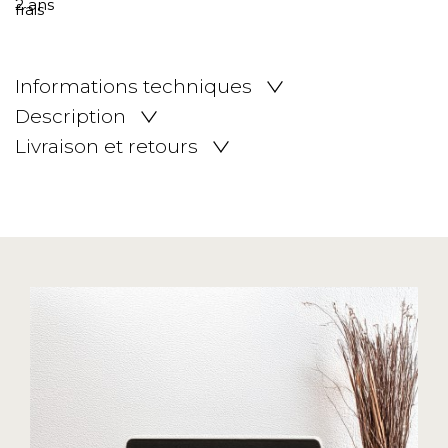
Informations techniques
Description
Livraison et retours