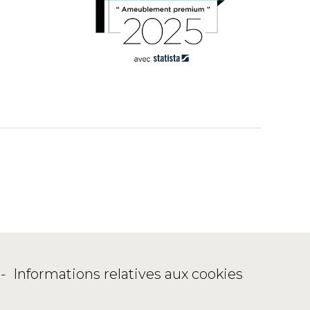
-
Informations relatives aux cookies