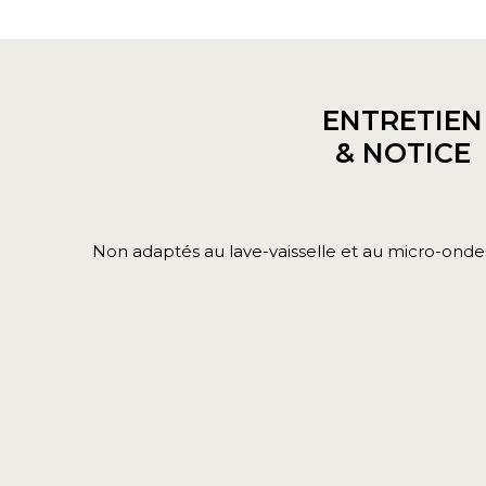
ENTRETIEN
& NOTICE
Non adaptés au lave-vaisselle et au micro-onde