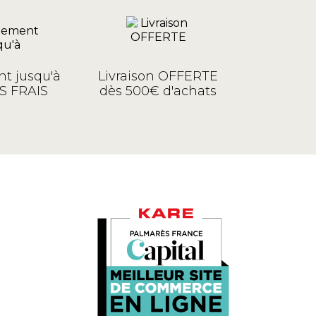
t jusqu'à
Livraison OFFERTE
S FRAIS
dès 500€ d'achats