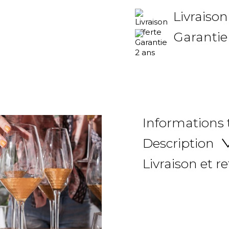
Livraison
Garantie
Informations
Description
Livraison et r