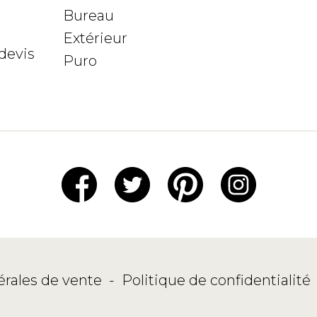
Bureau
Extérieur
devis
Puro
érales de vente
-
Politique de confidentialité