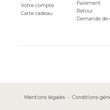
Paiement
Votre compte
Retour
Carte cadeau
Demande de 
Mentions légales
-
Conditions gén