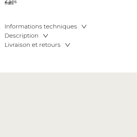
Informations techniques
Description
Livraison et retours