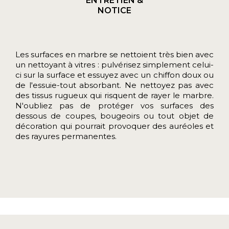
ENTRETIEN &
NOTICE
Les surfaces en marbre se nettoient très bien avec
un nettoyant à vitres : pulvérisez simplement celui-
ci sur la surface et essuyez avec un chiffon doux ou
de l'essuie-tout absorbant. Ne nettoyez pas avec
des tissus rugueux qui risquent de rayer le marbre.
N'oubliez pas de protéger vos surfaces des
dessous de coupes, bougeoirs ou tout objet de
décoration qui pourrait provoquer des auréoles et
des rayures permanentes.