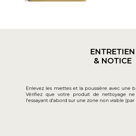
ENTRETIEN
& NOTICE
Enlevez les miettes et la poussière avec une b
Vérifiez que votre produit de nettoyage ne
l'essayant d'abord sur une zone non visible (par 