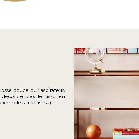
rosse douce ou l'aspirateur.
 décolore pas le tissu en
exemple sous l'assise).