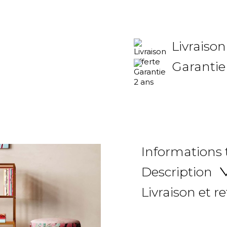
Livraison
Garantie
Informations
Description
Livraison et r