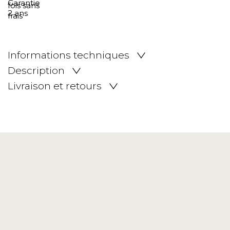
Informations techniques
Description
Livraison et retours