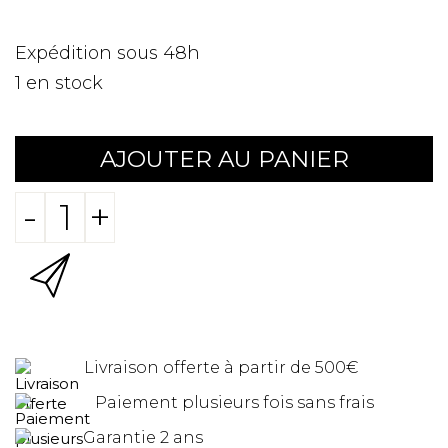
Expédition sous 48h
1
en stock
AJOUTER AU PANIER
-
+
Livraison offerte à partir de 500€
Paiement plusieurs fois sans frais
Garantie 2 ans