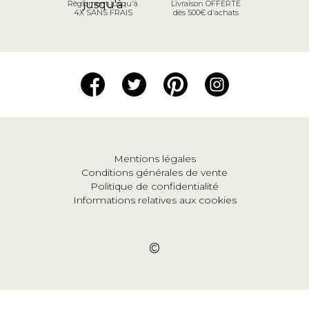
Règlement jusqu'à
Livraison OFFERTE
4X SANS FRAIS
dès 500€ d'achats
Mentions légales
Conditions générales de vente
Politique de confidentialité
Informations relatives aux cookies
©