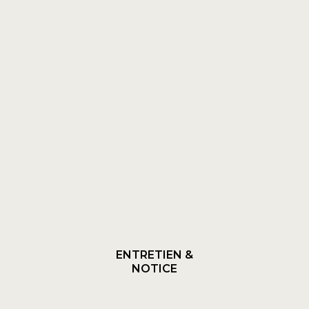
ENTRETIEN &
NOTICE