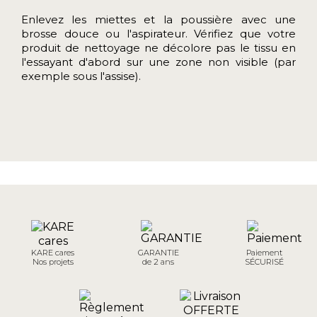
Enlevez les miettes et la poussière avec une
brosse douce ou l'aspirateur. Vérifiez que votre
produit de nettoyage ne décolore pas le tissu en
l'essayant d'abord sur une zone non visible (par
exemple sous l'assise).
KARE cares
GARANTIE
Paiement
Nos projets
de 2 ans
SÉCURISÉ