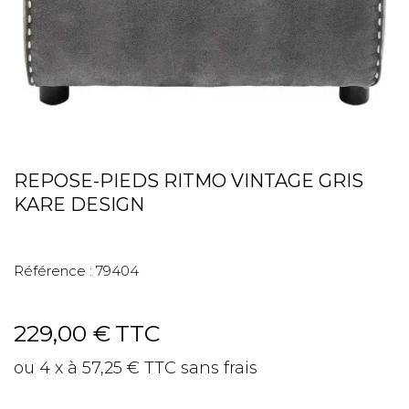
REPOSE-PIEDS RITMO VINTAGE GRIS
KARE DESIGN
Référence :
79404
229,00 €
TTC
ou 4 x à 57,25 € TTC sans frais