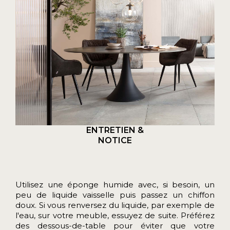
ENTRETIEN &
NOTICE
Utilisez une éponge humide avec, si besoin, un
peu de liquide vaisselle puis passez un chiffon
doux. Si vous renversez du liquide, par exemple de
l'eau, sur votre meuble, essuyez de suite. Préférez
des dessous-de-table pour éviter que votre