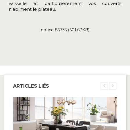
vaisselle et particulièrement vos couverts
n’abîment le plateau.
notice 85735 (601.67KB)
ARTICLES LIÉS