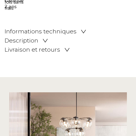
Informations techniques
Description
Livraison et retours