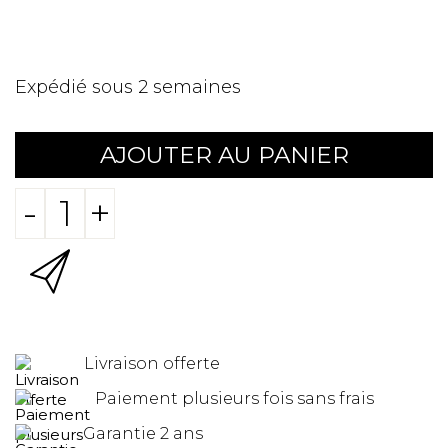
Expédié sous 2 semaines
AJOUTER AU PANIER
-
+
Livraison offerte
Paiement plusieurs fois sans frais
Garantie 2 ans